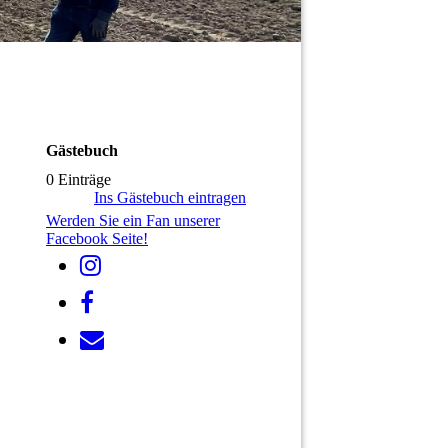
Gästebuch
0 Einträge
Ins Gästebuch eintragen
Werden Sie ein Fan unserer
Facebook Seite!