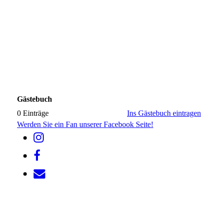
Gästebuch
0 Einträge
Ins Gästebuch eintragen
Werden Sie ein Fan unserer Facebook Seite!