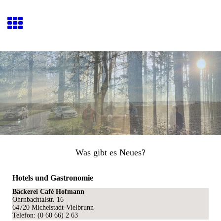
Was gibt es Neues?
Hotels und Gastronomie
Bäckerei Café Hofmann
Ohrnbachtalstr. 16
64720 Michelstadt-Vielbrunn
Telefon: (0 60 66) 2 63